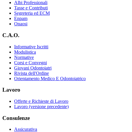
Albi Professionali
Tasse e Contributi
Segreteria ed ECM
Enpam
Onaosi
C.A.O.
Informative Iscritti
Modulistica
Normative
Corsi e Convegni
Giovani Odontoiatri
Rivista dell'Ordine
Orientamento Medico E Odontoiatrico
Lavoro
Offerte e Richieste di Lavoro
Lavoro (versione precedente)
Consulenze
Assicurativa