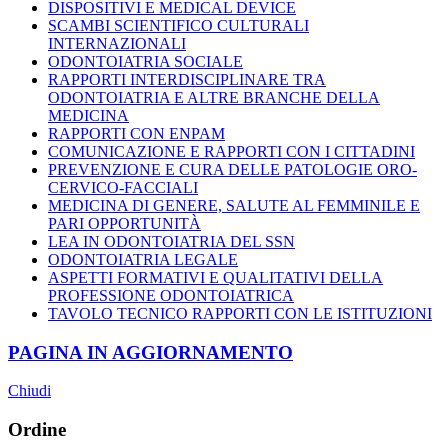
DISPOSITIVI E MEDICAL DEVICE
SCAMBI SCIENTIFICO CULTURALI
INTERNAZIONALI
ODONTOIATRIA SOCIALE
RAPPORTI INTERDISCIPLINARE TRA
ODONTOIATRIA E ALTRE BRANCHE DELLA
MEDICINA
RAPPORTI CON ENPAM
COMUNICAZIONE E RAPPORTI CON I CITTADINI
PREVENZIONE E CURA DELLE PATOLOGIE ORO-
CERVICO-FACCIALI
MEDICINA DI GENERE, SALUTE AL FEMMINILE E
PARI OPPORTUNITÀ
LEA IN ODONTOIATRIA DEL SSN
ODONTOIATRIA LEGALE
ASPETTI FORMATIVI E QUALITATIVI DELLA
PROFESSIONE ODONTOIATRICA
TAVOLO TECNICO RAPPORTI CON LE ISTITUZIONI
PAGINA IN AGGIORNAMENTO
Chiudi
Ordine