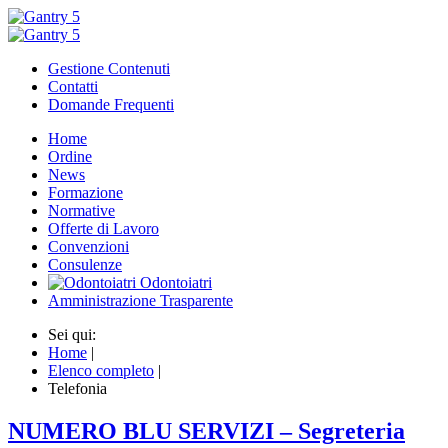
Gestione Contenuti
Contatti
Domande Frequenti
Home
Ordine
News
Formazione
Normative
Offerte di Lavoro
Convenzioni
Consulenze
Odontoiatri
Amministrazione Trasparente
Sei qui:
Home
|
Elenco completo
|
Telefonia
NUMERO BLU SERVIZI – Segreteria