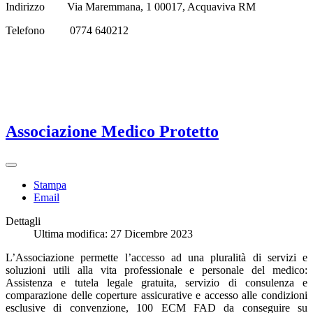
Indirizzo Via Maremmana, 1 00017, Acquaviva RM
Telefono 0774 640212
Associazione Medico Protetto
Stampa
Email
Dettagli
Ultima modifica: 27 Dicembre 2023
L’Associazione permette l’accesso ad una pluralità di servizi e
soluzioni utili alla vita professionale e personale del medico:
Assistenza e tutela legale gratuita, servizio di consulenza e
comparazione delle coperture assicurative e accesso alle condizioni
esclusive di convenzione, 100 ECM FAD da conseguire su