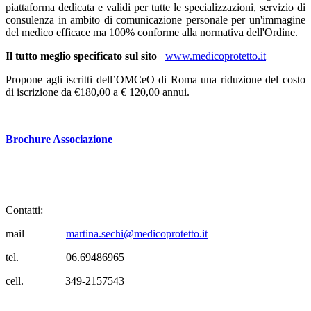
piattaforma dedicata e validi per tutte le specializzazioni, servizio di
consulenza in ambito di comunicazione personale per un'immagine
del medico efficace ma 100% conforme alla normativa dell'Ordine.
Il tutto meglio specificato sul sito
www.medicoprotetto.it
Propone agli iscritti dell’OMCeO di Roma una riduzione del costo
di iscrizione da €180,00 a € 120,00 annui.
Brochure Associazione
Contatti:
mail
martina.sechi@medicoprotetto.it
tel. 06.69486965
cell. 349-2157543