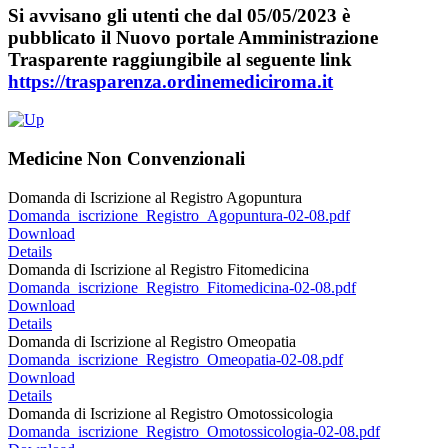
Si avvisano gli utenti che dal 05/05/2023 è
pubblicato il Nuovo portale Amministrazione
Trasparente raggiungibile al seguente link
https://trasparenza.ordinemediciroma.it
Medicine Non Convenzionali
Domanda di Iscrizione al Registro Agopuntura
Domanda_iscrizione_Registro_Agopuntura-02-08.pdf
Download
Details
Domanda di Iscrizione al Registro Fitomedicina
Domanda_iscrizione_Registro_Fitomedicina-02-08.pdf
Download
Details
Domanda di Iscrizione al Registro Omeopatia
Domanda_iscrizione_Registro_Omeopatia-02-08.pdf
Download
Details
Domanda di Iscrizione al Registro Omotossicologia
Domanda_iscrizione_Registro_Omotossicologia-02-08.pdf