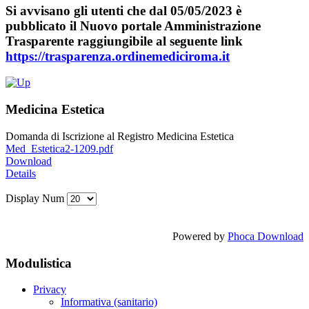
Si avvisano gli utenti che dal 05/05/2023 è
pubblicato il Nuovo portale Amministrazione
Trasparente raggiungibile al seguente link
https://trasparenza.ordinemediciroma.it
Medicina Estetica
Domanda di Iscrizione al Registro Medicina Estetica
Med_Estetica2-1209.pdf
Download
Details
Display Num
Powered by
Phoca Download
Modulistica
Privacy
Informativa (sanitario)