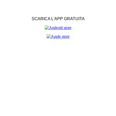
SCARICA L'APP GRATUITA