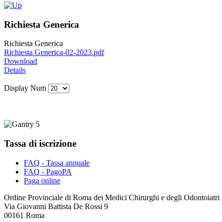
Richiesta Generica
Richiesta Generica
Richiesta Generica-02-2023.pdf
Download
Details
Display Num
Tassa di iscrizione
FAQ - Tassa annuale
FAQ - PagoPA
Paga online
Ordine Provinciale di Roma dei Medici Chirurghi e degli Odontoiatri
Via Giovanni Battista De Rossi 9
00161 Roma