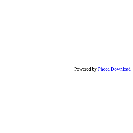
Powered by
Phoca Download