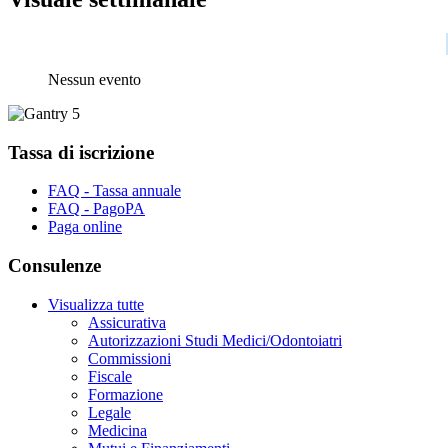
Nessun evento
Tassa di iscrizione
FAQ - Tassa annuale
FAQ - PagoPA
Paga online
Consulenze
Visualizza tutte
Assicurativa
Autorizzazioni Studi Medici/Odontoiatri
Commissioni
Fiscale
Formazione
Legale
Medicina