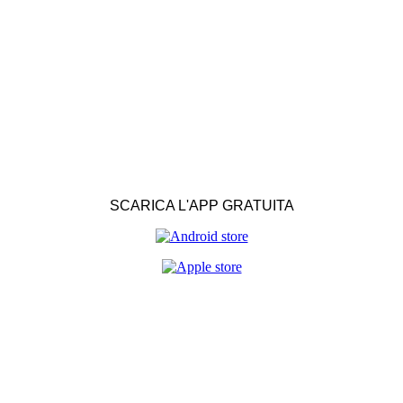
SCARICA L'APP GRATUITA