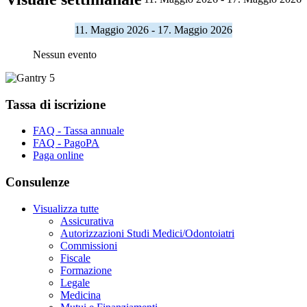
11. Maggio 2026 - 17. Maggio 2026
Nessun evento
Tassa di iscrizione
FAQ - Tassa annuale
FAQ - PagoPA
Paga online
Consulenze
Visualizza tutte
Assicurativa
Autorizzazioni Studi Medici/Odontoiatri
Commissioni
Fiscale
Formazione
Legale
Medicina