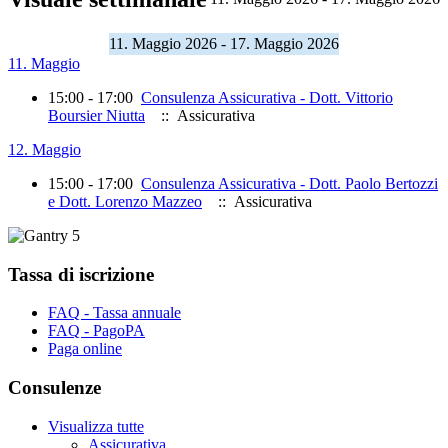
11. Maggio 2026 - 17. Maggio 2026
11. Maggio
15:00 - 17:00
Consulenza Assicurativa - Dott. Vittorio
Boursier Niutta
:: Assicurativa
12. Maggio
15:00 - 17:00
Consulenza Assicurativa - Dott. Paolo Bertozzi
e Dott. Lorenzo Mazzeo
:: Assicurativa
Tassa di iscrizione
FAQ - Tassa annuale
FAQ - PagoPA
Paga online
Consulenze
Visualizza tutte
Assicurativa